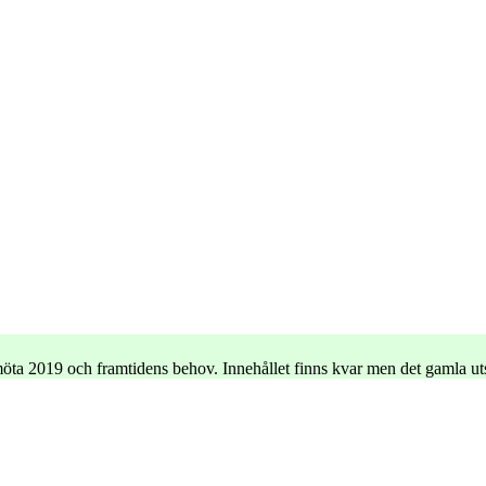
e möta 2019 och framtidens behov. Innehållet finns kvar men det gamla u