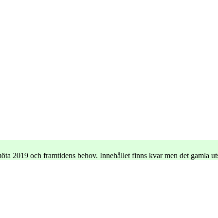
e möta 2019 och framtidens behov. Innehållet finns kvar men det gamla u