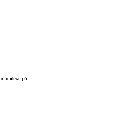
du funderar på.