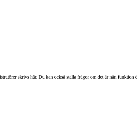
stratörer skrivs här. Du kan också ställa frågor om det är nån funktion 