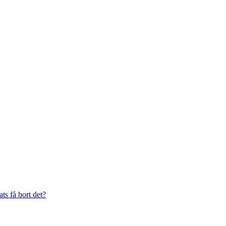
s få bort det?