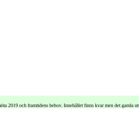
e möta 2019 och framtidens behov. Innehållet finns kvar men det gamla u