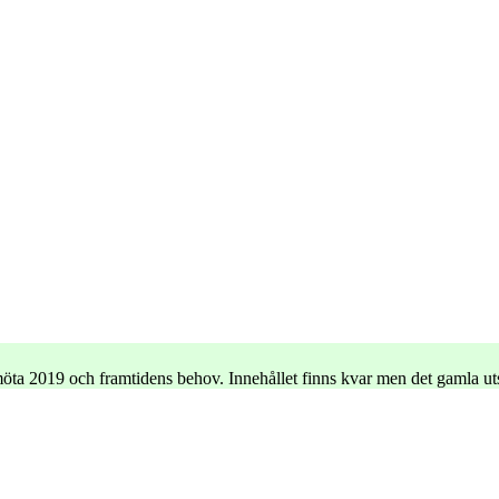
e möta 2019 och framtidens behov. Innehållet finns kvar men det gamla u