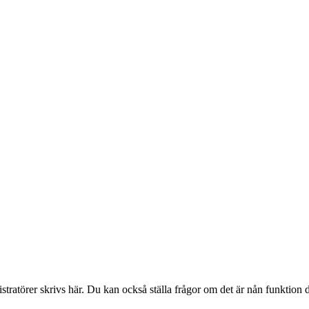
stratörer skrivs här. Du kan också ställa frågor om det är nån funktion 