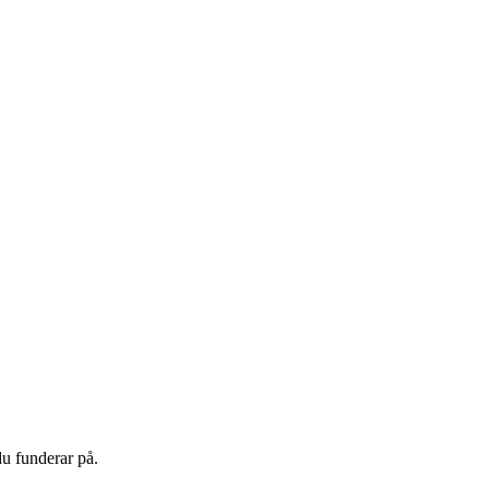
du funderar på.