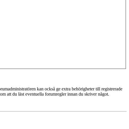
rumadministratören kan också ge extra behörigheter till registrerade
 om att du läst eventuella forumregler innan du skriver något.