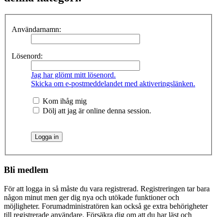
Användarnamn:
Lösenord:
Jag har glömt mitt lösenord.
Skicka om e-postmeddelandet med aktiveringslänken.
Kom ihåg mig
Dölj att jag är online denna session.
Bli medlem
För att logga in så måste du vara registrerad. Registreringen tar bara
någon minut men ger dig nya och utökade funktioner och
möjligheter. Forumadministratören kan också ge extra behörigheter
till registrerade användare. Försäkra dig om att du har läst och