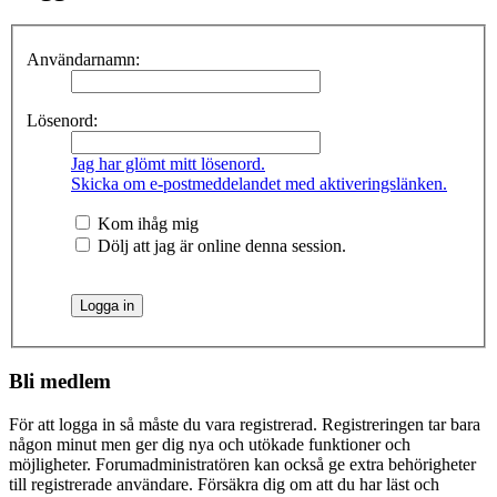
Användarnamn:
Lösenord:
Jag har glömt mitt lösenord.
Skicka om e-postmeddelandet med aktiveringslänken.
Kom ihåg mig
Dölj att jag är online denna session.
Bli medlem
För att logga in så måste du vara registrerad. Registreringen tar bara
någon minut men ger dig nya och utökade funktioner och
möjligheter. Forumadministratören kan också ge extra behörigheter
till registrerade användare. Försäkra dig om att du har läst och