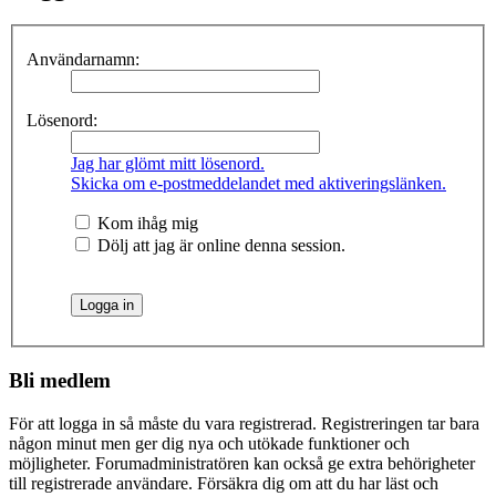
Användarnamn:
Lösenord:
Jag har glömt mitt lösenord.
Skicka om e-postmeddelandet med aktiveringslänken.
Kom ihåg mig
Dölj att jag är online denna session.
Bli medlem
För att logga in så måste du vara registrerad. Registreringen tar bara
någon minut men ger dig nya och utökade funktioner och
möjligheter. Forumadministratören kan också ge extra behörigheter
till registrerade användare. Försäkra dig om att du har läst och