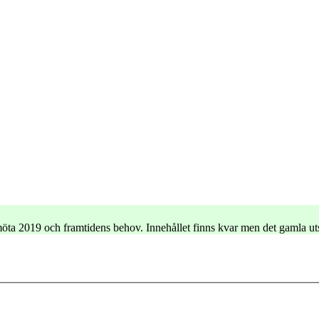
e möta 2019 och framtidens behov. Innehållet finns kvar men det gamla u