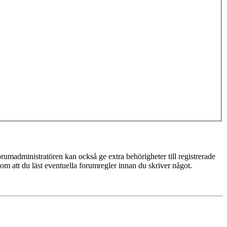
rumadministratören kan också ge extra behörigheter till registrerade
 om att du läst eventuella forumregler innan du skriver något.