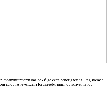
rumadministratören kan också ge extra behörigheter till registrerade
 om att du läst eventuella forumregler innan du skriver något.