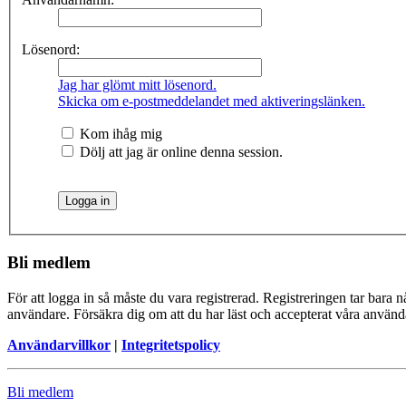
Lösenord:
Jag har glömt mitt lösenord.
Skicka om e-postmeddelandet med aktiveringslänken.
Kom ihåg mig
Dölj att jag är online denna session.
Bli medlem
För att logga in så måste du vara registrerad. Registreringen tar bara
användare. Försäkra dig om att du har läst och accepterat våra användar
Användarvillkor
|
Integritetspolicy
Bli medlem