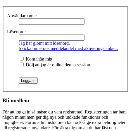
Användarnamn:
Lösenord:
Jag har glömt mitt lösenord.
Skicka om e-postmeddelandet med aktiveringslänken.
Kom ihåg mig
Dölj att jag är online denna session.
Bli medlem
För att logga in så måste du vara registrerad. Registreringen tar bara
någon minut men ger dig nya och utökade funktioner och
möjligheter. Forumadministratören kan också ge extra behörigheter
till registrerade användare. Försäkra dig om att du har läst och