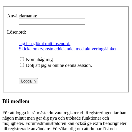
Användarnamn:
Lösenord:
Jag har glömt mitt lösenord.
Skicka om e-postmeddelandet med aktiveringslänken.
Kom ihåg mig
Dölj att jag är online denna session.
Bli medlem
För att logga in så måste du vara registrerad. Registreringen tar bara
någon minut men ger dig nya och utökade funktioner och
möjligheter. Forumadministratören kan också ge extra behörigheter
till registrerade användare. Försäkra dig om att du har läst och