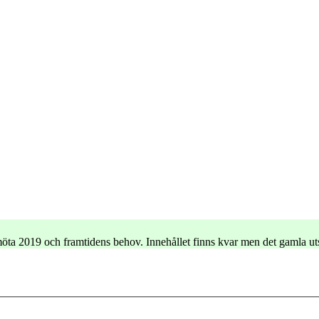
e möta 2019 och framtidens behov. Innehållet finns kvar men det gamla u