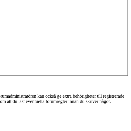
rumadministratören kan också ge extra behörigheter till registrerade
 om att du läst eventuella forumregler innan du skriver något.