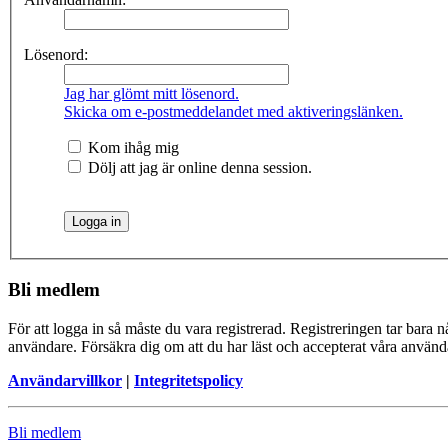
Lösenord:
Jag har glömt mitt lösenord.
Skicka om e-postmeddelandet med aktiveringslänken.
Kom ihåg mig
Dölj att jag är online denna session.
Bli medlem
För att logga in så måste du vara registrerad. Registreringen tar bara
användare. Försäkra dig om att du har läst och accepterat våra användar
Användarvillkor
|
Integritetspolicy
Bli medlem