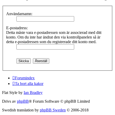
Användarnamn:
E-postadress:
Detta måste vara e-postadressen som är associerad med ditt
konto. Om du inte har ändrat den via kontrollpanelen så är
detta e-postadressen som du registrerade ditt konto med.
Forumindex
Ta bort alla kakor
Flat Style by
Ian Bradley
Drivs av
phpBB
® Forum Software © phpBB Limited
Swedish translation by
phpBB Sweden
© 2006-2018