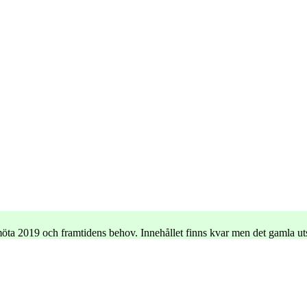
e möta 2019 och framtidens behov. Innehållet finns kvar men det gamla u