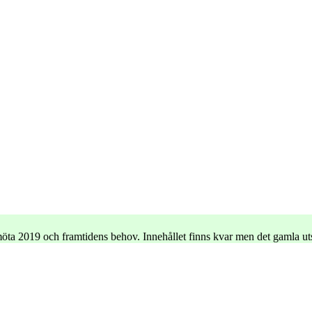
e möta 2019 och framtidens behov. Innehållet finns kvar men det gamla u