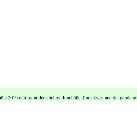
e möta 2019 och framtidens behov. Innehållet finns kvar men det gamla u