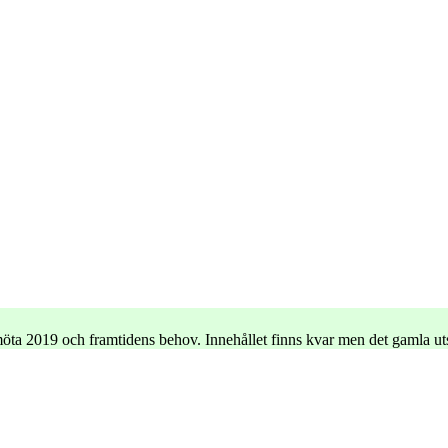
e möta 2019 och framtidens behov. Innehållet finns kvar men det gamla u