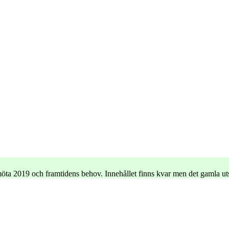
e möta 2019 och framtidens behov. Innehållet finns kvar men det gamla u