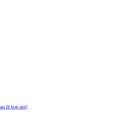
s få bort det?