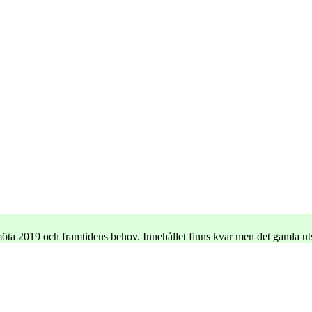
e möta 2019 och framtidens behov. Innehållet finns kvar men det gamla u