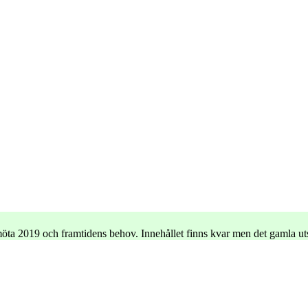
e möta 2019 och framtidens behov. Innehållet finns kvar men det gamla u