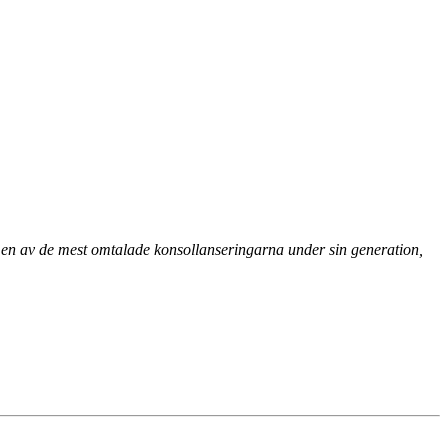
en av de mest omtalade konsollanseringarna under sin generation,