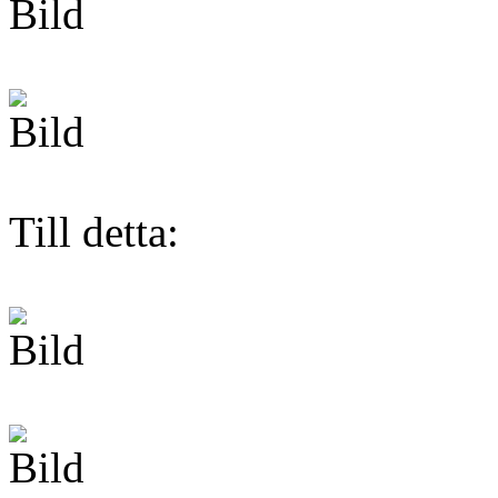
Till detta: