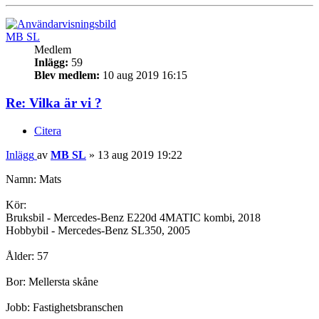
MB SL
Medlem
Inlägg:
59
Blev medlem:
10 aug 2019 16:15
Re: Vilka är vi ?
Citera
Inlägg
av
MB SL
»
13 aug 2019 19:22
Namn: Mats
Kör:
Bruksbil - Mercedes-Benz E220d 4MATIC kombi, 2018
Hobbybil - Mercedes-Benz SL350, 2005
Ålder: 57
Bor: Mellersta skåne
Jobb: Fastighetsbranschen