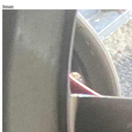
Innan: